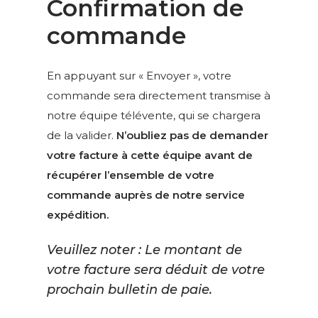
Confirmation de
commande
En appuyant sur « Envoyer », votre
commande sera directement transmise à
notre équipe télévente, qui se chargera
de la valider.
N’oubliez pas de demander
votre facture à cette équipe avant de
récupérer l’ensemble de votre
commande auprès de notre service
expédition.
Veuillez noter : Le montant de
votre facture sera déduit de votre
prochain bulletin de paie.