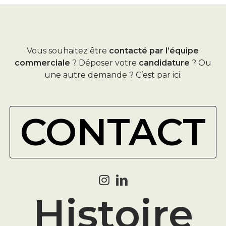
Vous souhaitez être
contacté par l’équipe
commerciale
? Déposer votre
candidature
? Ou
une autre demande ? C’est par ici.
CONTACT
Histoire