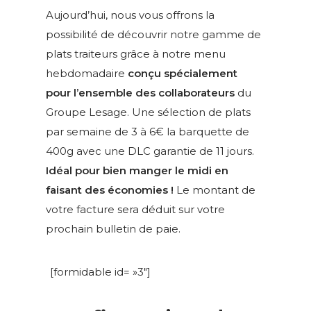
Aujourd’hui, nous vous offrons la
possibilité de découvrir notre gamme de
plats traiteurs grâce à notre menu
hebdomadaire
conçu spécialement
pour l’ensemble des collaborateurs
du
Groupe Lesage. Une sélection de plats
par semaine de 3 à 6€ la barquette de
400g avec une DLC garantie de 11 jours.
Idéal pour bien manger le midi en
faisant des économies !
Le montant de
votre facture sera déduit sur votre
prochain bulletin de paie.
[formidable id= »3″]