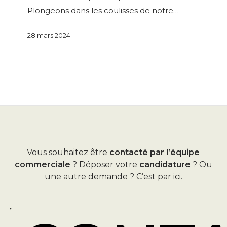
Plongeons dans les coulisses de notre…
28 mars 2024
Vous souhaitez être
contacté par l’équipe
commerciale
? Déposer votre
candidature
? Ou
une autre demande ? C’est par ici.