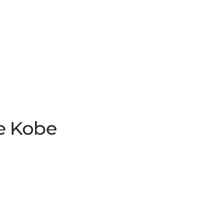
e Kobe